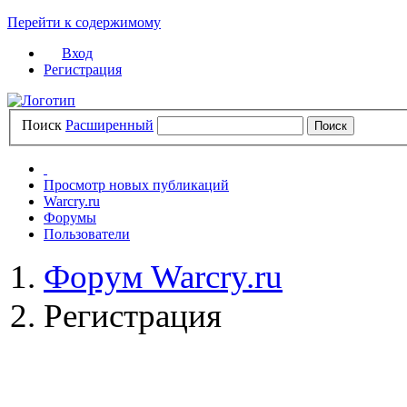
Перейти к содержимому
Вход
Регистрация
Поиск
Расширенный
Просмотр новых публикаций
Warcry.ru
Форумы
Пользователи
Форум Warcry.ru
Регистрация