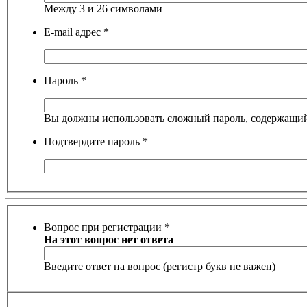
Между 3 и 26 символами
E-mail адрес
*
Пароль
*
Вы должны использовать сложный пароль, содержащий 
Подтвердите пароль
*
Вопрос при регистрации
*
На этот вопрос нет ответа
Введите ответ на вопрос (регистр букв не важен)