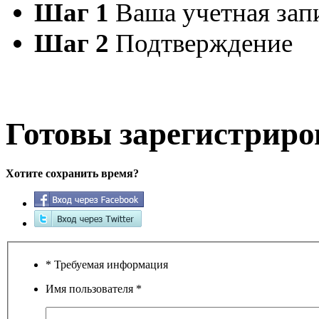
Шаг 1
Ваша учетная зап
Шаг 2
Подтверждение
Готовы зарегистриро
Хотите сохранить время?
* Требуемая информация
Имя пользователя
*