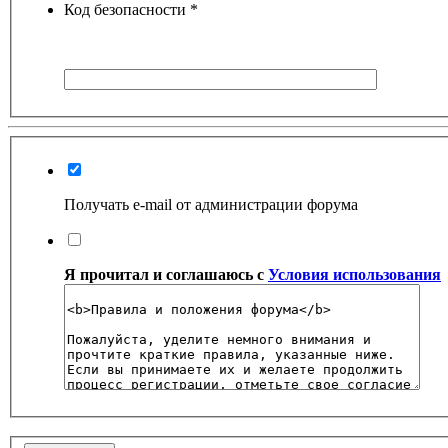
Код безопасности
*
Получать e-mail от администрации форума
Я прочитал и соглашаюсь с
Условия использования