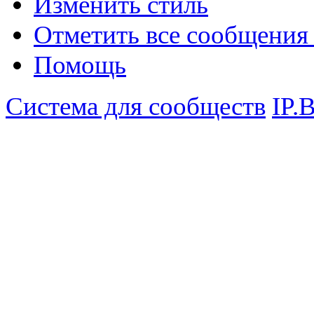
Изменить стиль
Отметить все сообщени
Помощь
Система для сообществ
IP.