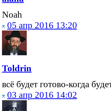
Noah
05 апр 2016 13:20
Toldrin
всё будет готово-когда буде
03 апр 2016 14:02