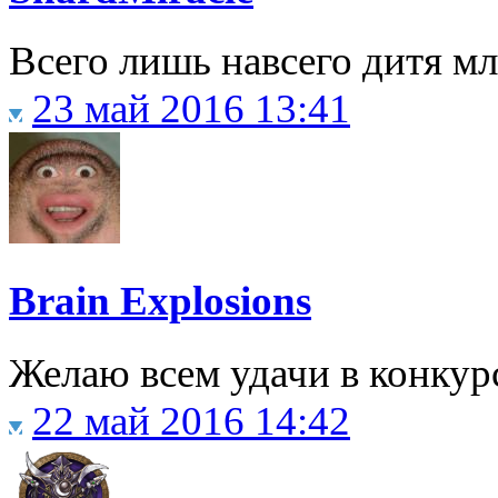
Всего лишь навсего дитя м
23 май 2016 13:41
Brain Explosions
Желаю всем удачи в конкур
22 май 2016 14:42