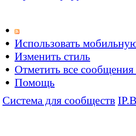
Использовать мобильну
Изменить стиль
Отметить все сообщени
Помощь
Система для сообществ
IP.