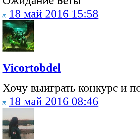
Ожидание Беты
18 май 2016 15:58
Vicortobdel
Хочу выиграть конкурс и п
18 май 2016 08:46