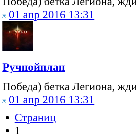
Победа) бетка Легиона, жд
01 апр 2016 13:31
Ручнойплан
Победа) бетка Легиона, жд
01 апр 2016 13:31
Страниц
1