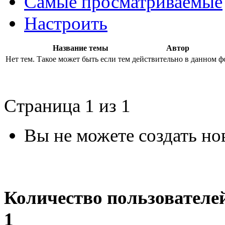
Самые просматриваемые
Настроить
Название темы
Автор
Нет тем. Такое может быть если тем действительно в данном ф
Страница 1 из 1
Вы не можете создать но
Количество пользователе
1