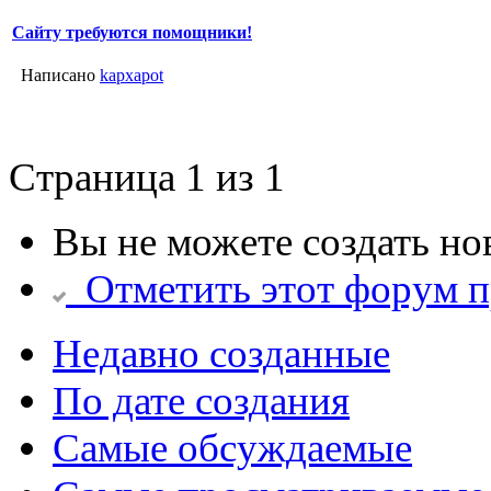
Сайту требуются помощники!
Написано
kapxapot
Страница 1 из 1
Вы не можете создать но
Отметить этот форум 
Недавно созданные
По дате создания
Самые обсуждаемые