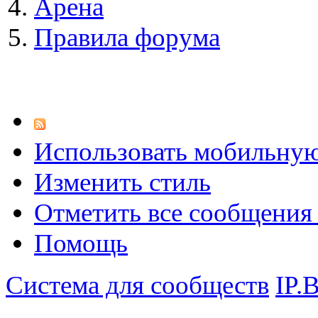
Арена
Правила форума
Использовать мобильну
Изменить стиль
Отметить все сообщени
Помощь
Система для сообществ
IP.