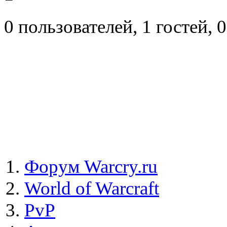
0 пользователей, 1 гостей,
Форум Warcry.ru
World of Warcraft
PvP