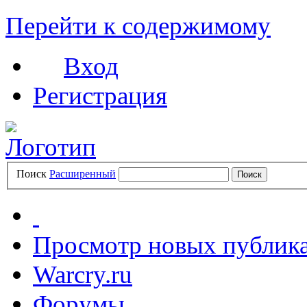
Перейти к содержимому
Вход
Регистрация
Поиск
Расширенный
Просмотр новых публик
Warcry.ru
Форумы