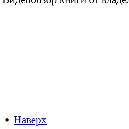
Наверх