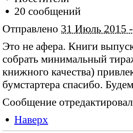
20 сообщений
Отправлено
31 Июль 2015 -
Это не афера. Книги выпуск
собрать минимальный тира
книжного качества) привле
бумстартера спасибо. Будем
Сообщение отредактировал 
Наверх