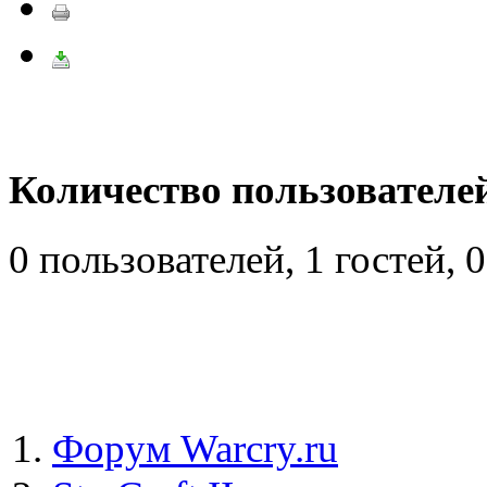
Количество пользователей
0 пользователей, 1 гостей,
Форум Warcry.ru