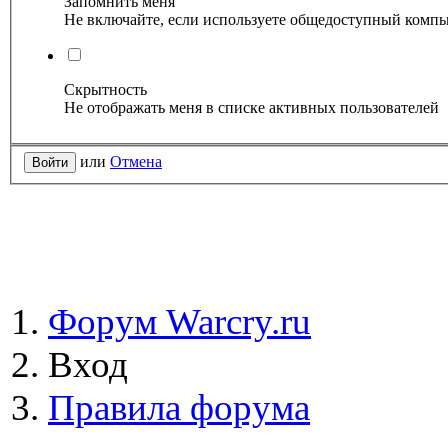
Запомнить меня
Не включайте, если используете общедоступный комп
Скрытность
Не отображать меня в списке активных пользователей
или
Отмена
Форум Warcry.ru
Вход
Правила форума