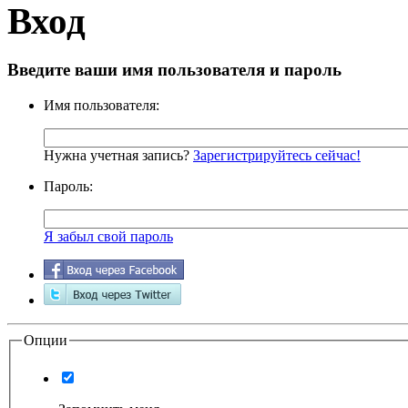
Вход
Введите ваши имя пользователя и пароль
Имя пользователя:
Нужна учетная запись?
Зарегистрируйтесь сейчас!
Пароль:
Я забыл свой пароль
Опции