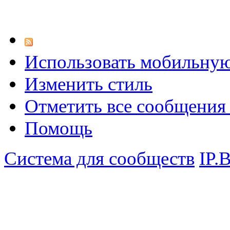
Использовать мобильну
Изменить стиль
Отметить все сообщени
Помощь
Система для сообществ
IP.