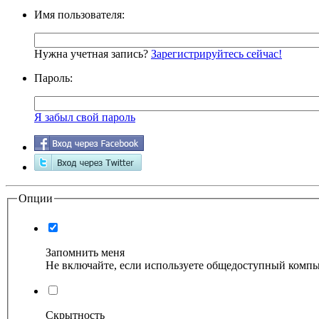
Имя пользователя:
Нужна учетная запись?
Зарегистрируйтесь сейчас!
Пароль:
Я забыл свой пароль
Опции
Запомнить меня
Не включайте, если используете общедоступный комп
Скрытность