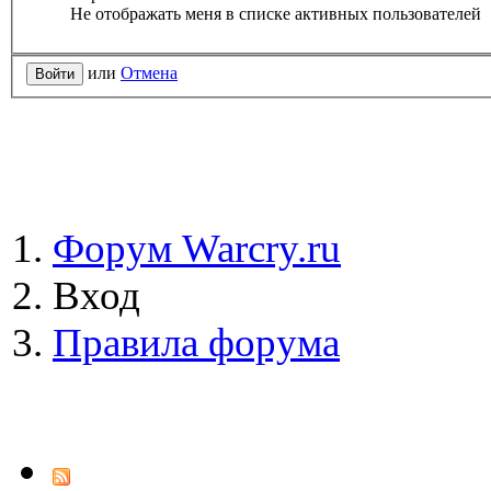
Не отображать меня в списке активных пользователей
или
Отмена
Форум Warcry.ru
Вход
Правила форума