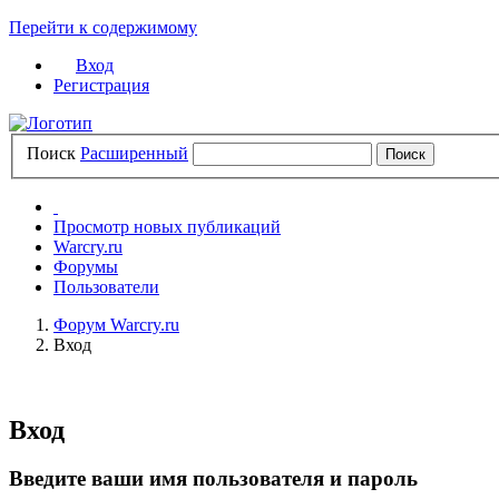
Перейти к содержимому
Вход
Регистрация
Поиск
Расширенный
Просмотр новых публикаций
Warcry.ru
Форумы
Пользователи
Форум Warcry.ru
Вход
Вход
Введите ваши имя пользователя и пароль