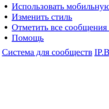
Использовать мобильну
Изменить стиль
Отметить все сообщени
Помощь
Система для сообществ
IP.