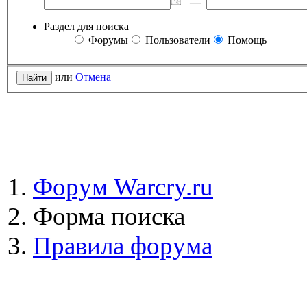
—
Раздел для поиска
Форумы
Пользователи
Помощь
или
Отмена
Форум Warcry.ru
Форма поиска
Правила форума