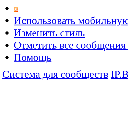
Использовать мобильну
Изменить стиль
Отметить все сообщени
Помощь
Система для сообществ
IP.