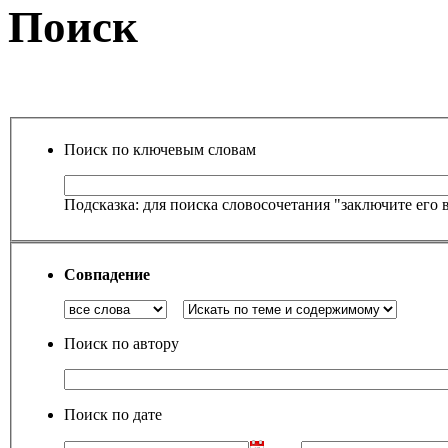
Поиск
Поиск по ключевым словам
Подсказка: для поиска словосочетания "заключите его 
Совпадение
Поиск по автору
Поиск по дате