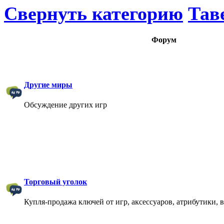
Свернуть категорию
Тав
Форум
Другие миры
Обсуждение других игр
Торговый уголок
Купля-продажа ключей от игр, аксессуаров, атрибутики, 