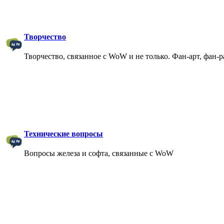
Творчество
Творчество, связанное с WoW и не только. Фан-арт, фан-
Технические вопросы
Вопросы железа и софта, связанные с WoW