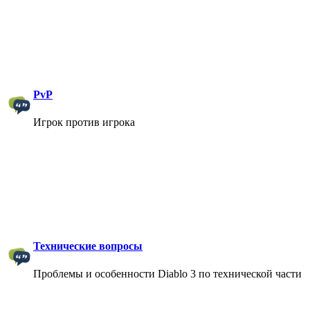
PvP
Игрок против игрока
Технические вопросы
Проблемы и особенности Diablo 3 по технической части