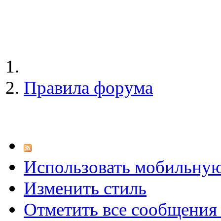
Правила форума
Использовать мобильну
Изменить стиль
Отметить все сообщени