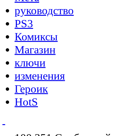
руководство
PS3
Комиксы
Магазин
ключи
изменения
Героик
HotS