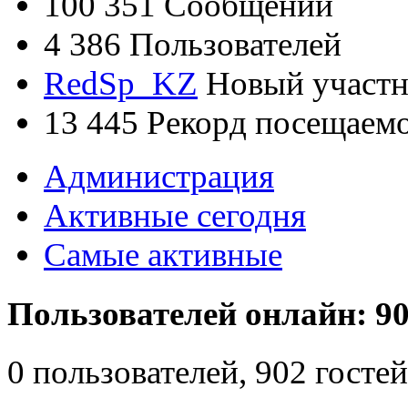
100 351
Сообщений
4 386
Пользователей
RedSp_KZ
Новый участ
13 445
Рекорд посещаем
Администрация
Активные сегодня
Самые активные
Пользователей онлайн: 90
0 пользователей, 902 гост