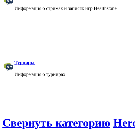
Информация о стримах и записях игр Hearthstone
Турниры
Информация о турнирах
Свернуть категорию
Hero