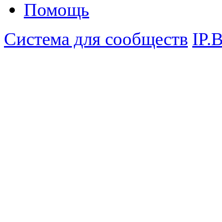
Помощь
Система для сообществ
IP.