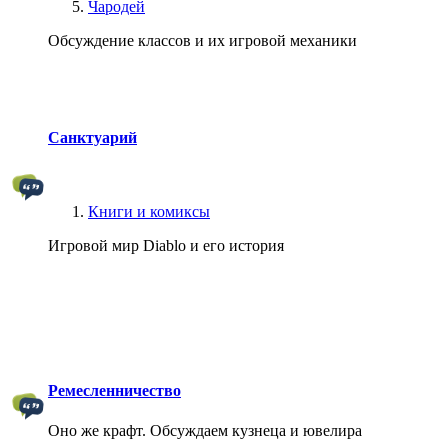
Чародей
Обсуждение классов и их игровой механики
Санктуарий
Книги и комиксы
Игровой мир Diablo и его история
Ремесленничество
Оно же крафт. Обсуждаем кузнеца и ювелира