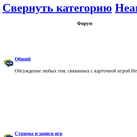
Свернуть категорию
Hea
Форум
Общий
Обсуждение любых тем, связанных с карточной игрой Hea
Стримы и записи игр