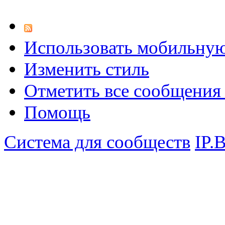
Использовать мобильну
Изменить стиль
Отметить все сообщени
Помощь
Система для сообществ
IP.