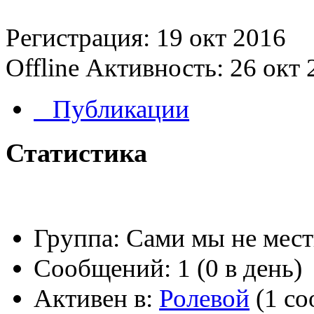
Регистрация: 19 окт 2016
Offline
Активность: 26 окт 
Публикации
Статистика
Группа:
Сами мы не мес
Сообщений:
1 (0 в день)
Активен в:
Ролевой
(1 со