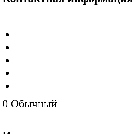
0
Обычный