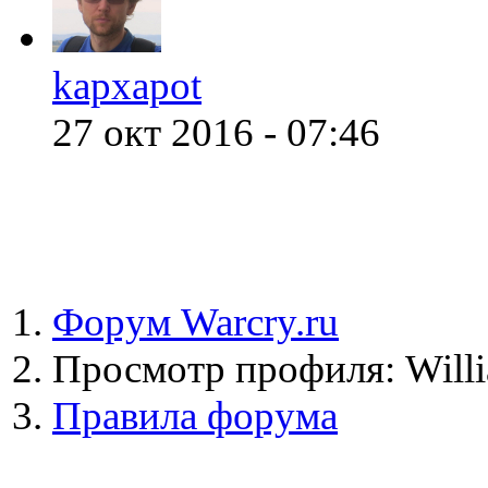
kapxapot
27 окт 2016 - 07:46
Форум Warcry.ru
Просмотр профиля: Will
Правила форума