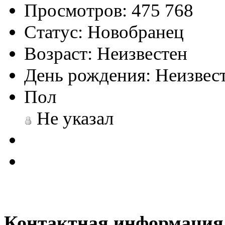
Просмотров:
475 768
Статус:
Новобранец
Возраст:
Неизвестен
День рождения:
Неизвес
Пол
Не указал
Контактная информация