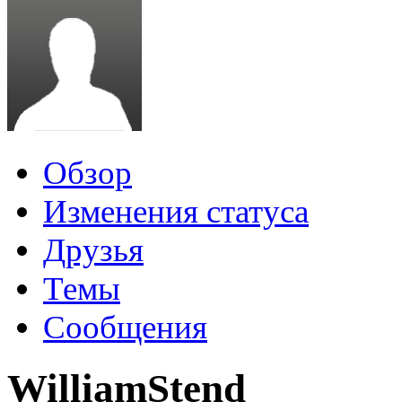
Обзор
Изменения статуса
Друзья
Темы
Сообщения
WilliamStend