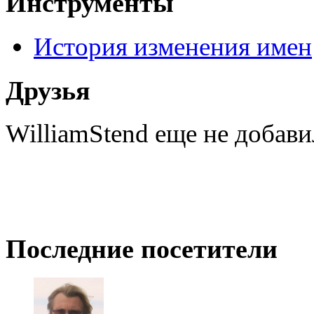
Инструменты
История изменения имен
Друзья
WilliamStend еще не добави
Последние посетители