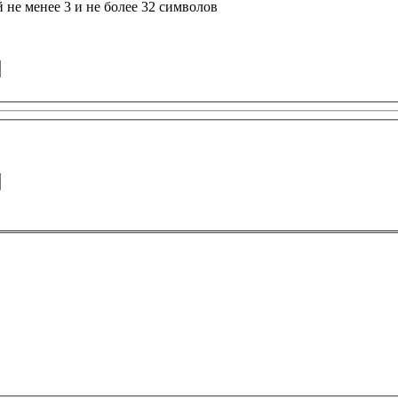
не менее 3 и не более 32 символов