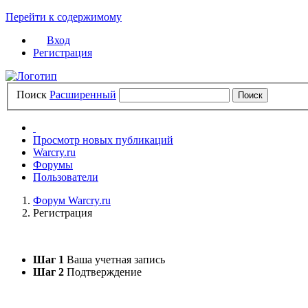
Перейти к содержимому
Вход
Регистрация
Поиск
Расширенный
Просмотр новых публикаций
Warcry.ru
Форумы
Пользователи
Форум Warcry.ru
Регистрация
Шаг 1
Ваша учетная запись
Шаг 2
Подтверждение