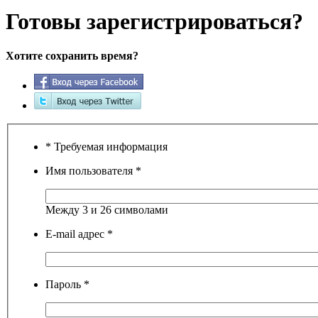
Готовы зарегистрироваться?
Хотите сохранить время?
* Требуемая информация
Имя пользователя
*
Между 3 и 26 символами
E-mail адрес
*
Пароль
*