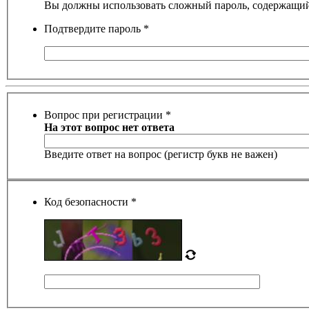
Вы должны использовать сложный пароль, содержащий 
Подтвердите пароль
*
Вопрос при регистрации
*
На этот вопрос нет ответа
Введите ответ на вопрос (регистр букв не важен)
Код безопасности
*