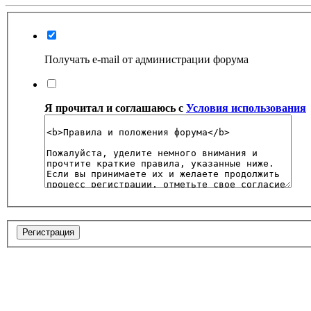
Получать e-mail от администрации форума
Я прочитал и соглашаюсь с
Условия использования