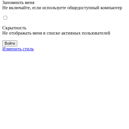
Запомнить меня
Не включайте, если используете общедоступный компьютер
Скрытность
Не отображать меня в списке активных пользователей
Изменить стиль