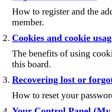
How to register and the add
member.
Cookies and cookie usag
The benefits of using cook
this board.
Recovering lost or forg
How to reset your password 
Your Control Panel (My