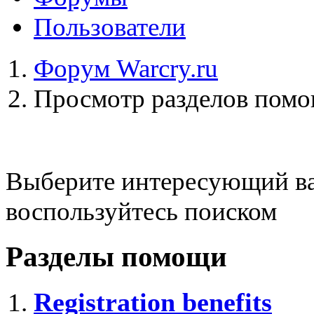
Пользователи
Форум Warcry.ru
Просмотр разделов пом
Выберите интересующий ва
воспользуйтесь поиском
Разделы помощи
Registration benefits