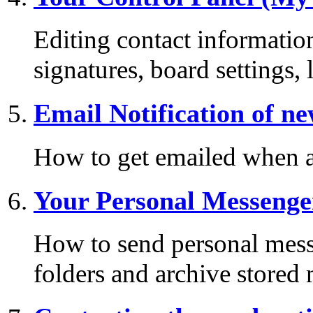
Editing contact information
signatures, board settings,
Email Notification of n
How to get emailed when a 
Your Personal Messenge
How to send personal mess
folders and archive stored