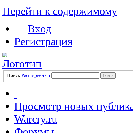
Перейти к содержимому
Вход
Регистрация
Поиск
Расширенный
Просмотр новых публик
Warcry.ru
Форумы