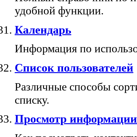
удобной функции.
Календарь
Информация по использо
Список пользователей
Различные способы сорти
списку.
Просмотр информации