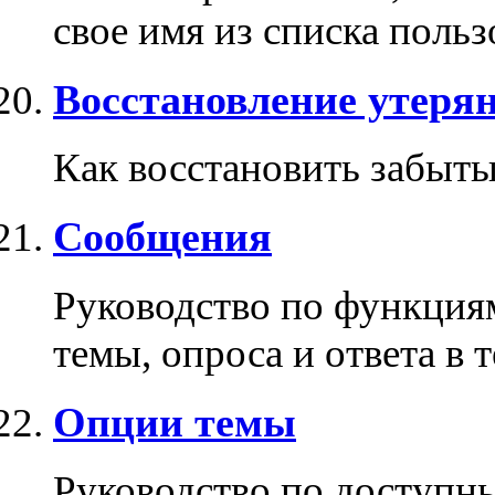
свое имя из списка поль
Восстановление утерян
Как восстановить забыты
Сообщения
Руководство по функция
темы, опроса и ответа в т
Опции темы
Руководство по доступн