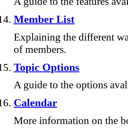
A guide to the features ava
Member List
Explaining the different wa
of members.
Topic Options
A guide to the options ava
Calendar
More information on the bo