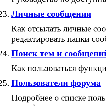
Личные сообщения
Как отсылать личные соо
редактировать папки со
Поиск тем и сообщени
Как пользоваться функци
Пользователи форума
Подробнее о списке поль