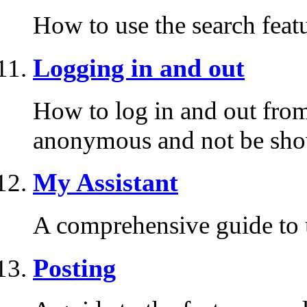
How to use the search featu
Logging in and out
How to log in and out fro
anonymous and not be shown
My Assistant
A comprehensive guide to us
Posting