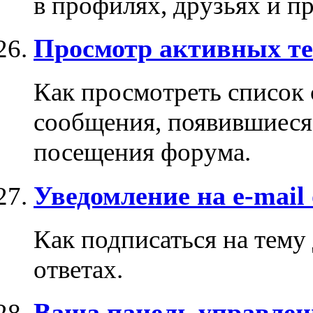
в профилях, друзьях и п
Просмотр активных те
Как просмотреть список
сообщения, появившиеся
посещения форума.
Уведомление на e-mail
Как подписаться на тему
ответах.
Ваша панель управлен