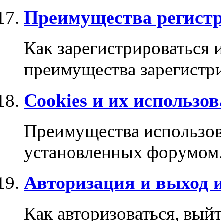
Преимущества регист
Как зарегистрироваться 
преимущества зарегистр
Cookies и их использо
Преимущества использова
установленных форумом
Авторизация и выход 
Как авторизоваться, выйт