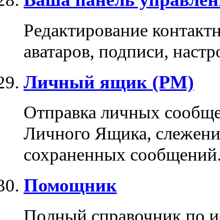
Редактирование контакт
аватаров, подписи, настр
Личный ящик (PM)
Отправка личных сообще
Личного Ящика, слежени
сохраненных сообщений
Помощник
Полный справочник по и