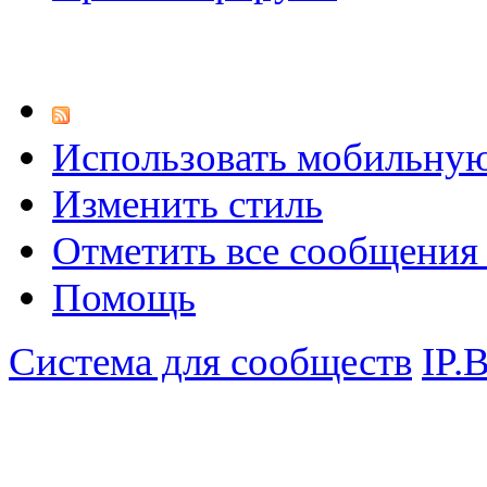
Использовать мобильну
Изменить стиль
Отметить все сообщени
Помощь
Система для сообществ
IP.