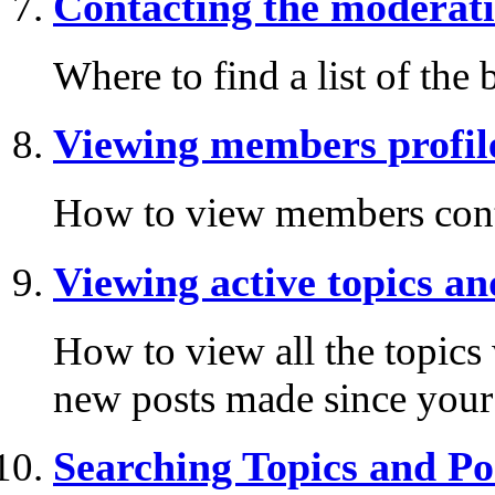
Contacting the moderati
Where to find a list of the
Viewing members profil
How to view members cont
Viewing active topics an
How to view all the topics
new posts made since your l
Searching Topics and Po