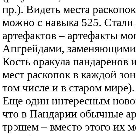
пр.). Видеть места раскопо
можно с навыка 525. Стали
артефактов – артефакты мо
Апгрейдами, заменяющими 
Кость оракула пандаренов и
мест раскопок в каждой зо
том числе и в старом мире).
Еще один интересным новов
что в Пандарии обычные а
трэшем – вместо этого их 