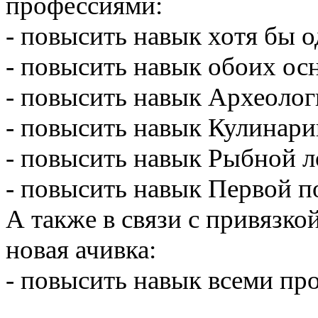
профессиями:
- повысить навык хотя бы 
- повысить навык обоих ос
- повысить навык Археолог
- повысить навык Кулинари
- повысить навык Рыбной л
- повысить навык Первой 
А также в связи с привязко
новая ачивка:
- повысить навык всеми про