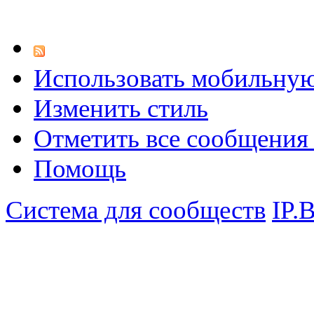
Использовать мобильну
Изменить стиль
Отметить все сообщени
Помощь
Система для сообществ
IP.