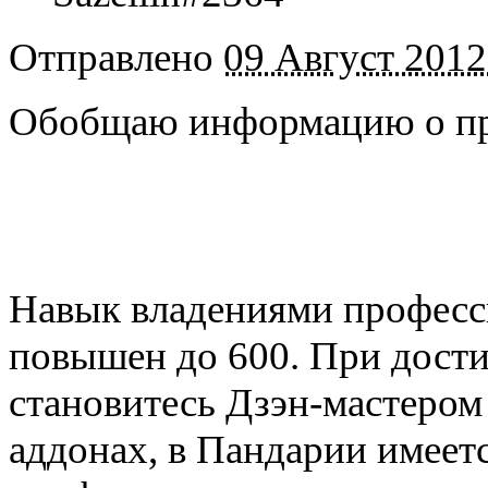
Отправлено
09 Август 2012
Обобщаю информацию о пр
Навык владениями професс
повышен до 600. При дости
становитесь Дзэн-мастером
аддонах, в Пандарии имеет