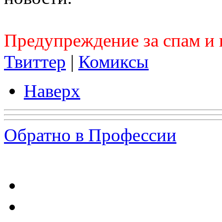
Предупреждение за спам и 
Твиттер
|
Комиксы
Наверх
Обратно в Профессии