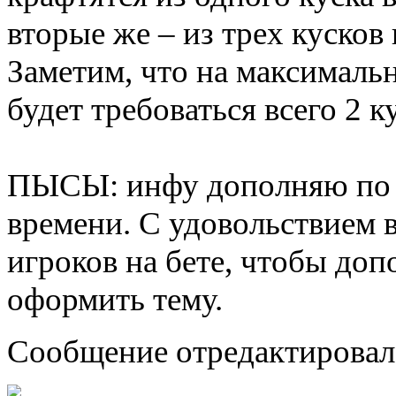
вторые же – из трех кусков
Заметим, что на максималь
будет требоваться всего 2 к
ПЫСЫ: инфу дополняю по 
времени. С удовольствием 
игроков на бете, чтобы до
оформить тему.
Сообщение отредактировал S