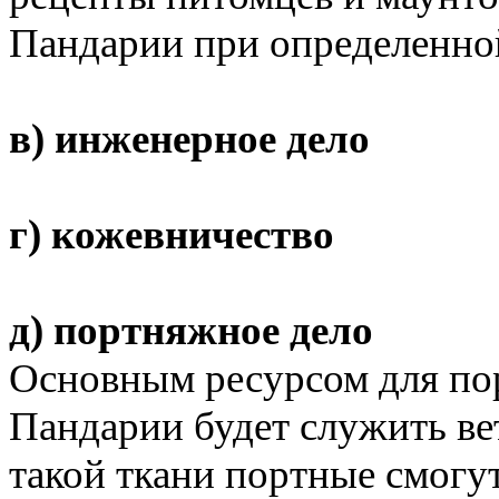
Пандарии при определенно
в) инженерное дело
г) кожевничество
д) портняжное дело
Основным ресурсом для по
Пандарии будет служить ве
такой ткани портные смогут