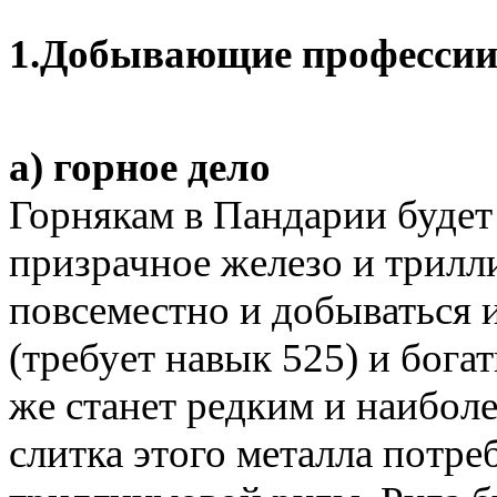
1.
Добывающие професси
а) горное дело
Горнякам в Пандарии будет 
призрачное железо и трилл
повсеместно и добываться 
(требует навык 525) и бога
же станет редким и наибол
слитка этого металла потре