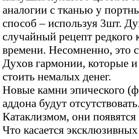
аналогии с тканью у портны
способ – используя 3шт. Д
случайный рецепт редкого 
времени. Несомненно, это 
Духов гармонии, которые и 
стоить немалых денег.
Новые камни эпического (фи
аддона будут отсутствовать.
Катаклизмом, они появятся
Что касается эксклюзивных