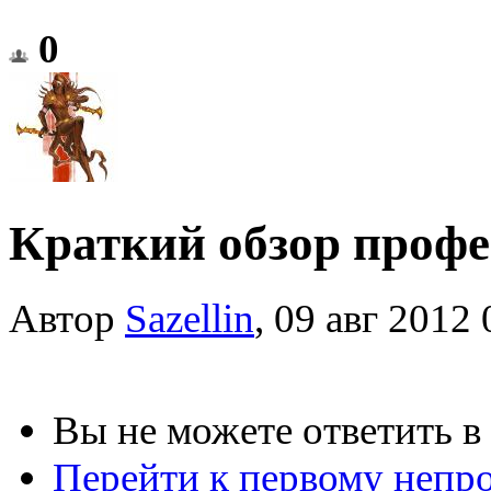
0
Краткий обзор профес
Автор
Sazellin
, 09 авг 2012 
Вы не можете ответить в
Перейти к первому неп