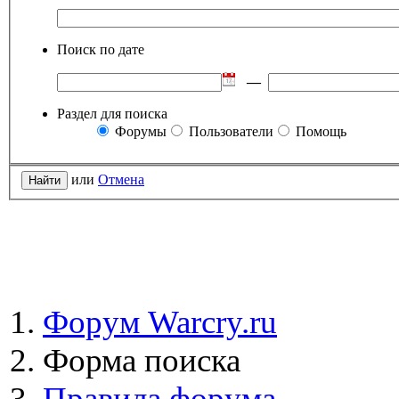
Поиск по дате
—
Раздел для поиска
Форумы
Пользователи
Помощь
или
Отмена
Форум Warcry.ru
Форма поиска
Правила форума