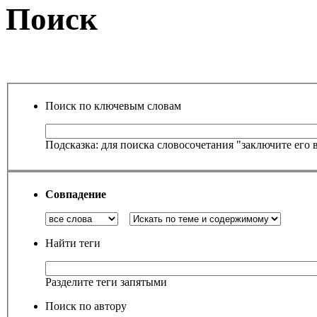
Поиск
Поиск по ключевым словам
Подсказка: для поиска словосочетания "заключите его 
Совпадение
Найти теги
Разделите теги запятыми
Поиск по автору