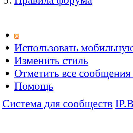
Использовать мобильну
Изменить стиль
Отметить все сообщени
Помощь
Система для сообществ
IP.