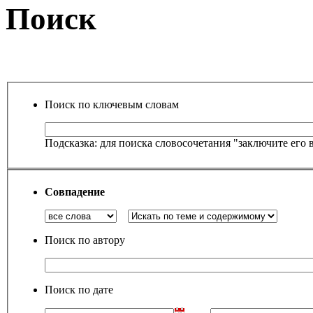
Поиск
Поиск по ключевым словам
Подсказка: для поиска словосочетания "заключите его 
Совпадение
Поиск по автору
Поиск по дате