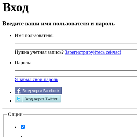
Вход
Введите ваши имя пользователя и пароль
Имя пользователя:
Нужна учетная запись?
Зарегистрируйтесь сейчас!
Пароль:
Я забыл свой пароль
Опции