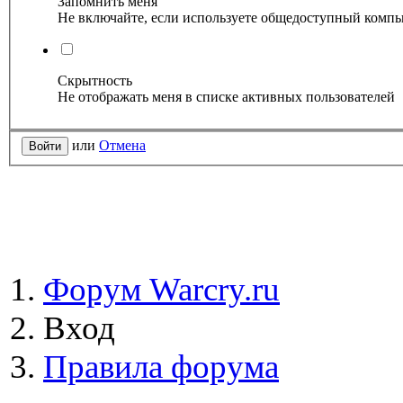
Запомнить меня
Не включайте, если используете общедоступный комп
Скрытность
Не отображать меня в списке активных пользователей
или
Отмена
Форум Warcry.ru
Вход
Правила форума