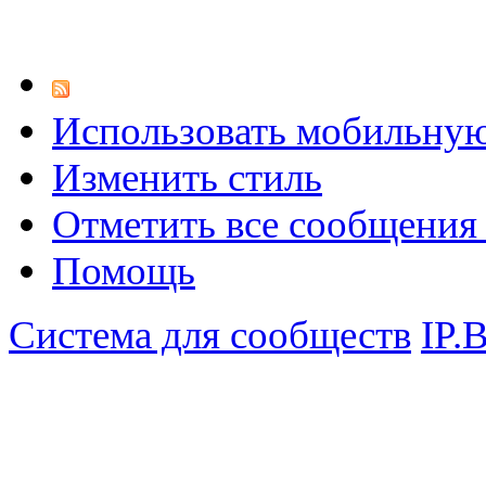
Использовать мобильну
Изменить стиль
Отметить все сообщени
Помощь
Система для сообществ
IP.