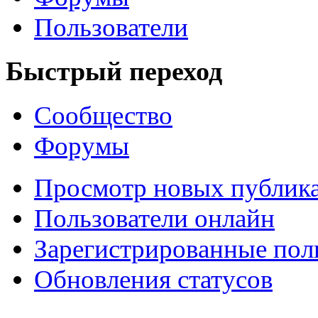
Пользователи
Быстрый переход
Сообщество
Форумы
Просмотр новых публик
Пользователи онлайн
Зарегистрированные пол
Обновления статусов