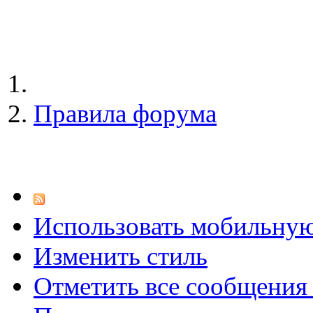
Правила форума
Использовать мобильну
Изменить стиль
Отметить все сообщени