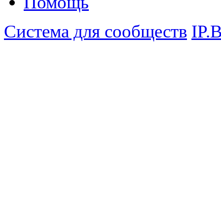
Помощь
Система для сообществ
IP.