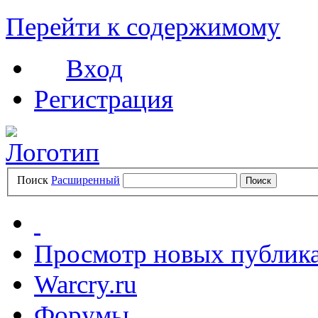
Перейти к содержимому
Вход
Регистрация
Поиск
Расширенный
Просмотр новых публик
Warcry.ru
Форумы