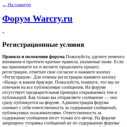
← На главную
Форум Warcry.ru
»
Регистрационные условия
Правила и положения форума
Пожалуйста, уделите немного
внимания и прочтите краткие правила, указанные ниже. Если
вы принимаете их и желаете продолжить процесс
регистрации, отметьте свое согласие и нажмите кнопку
«Регистрация». Для отмены регистрации нажмите кнопку
«Назад» в вашем браузере. Пожалуйста, помните, что мы не
отвечаем на все публикуемые сообщения. На форуме
отсутствует предварительная проверка открываемых тем и
публикаций. Как только вы отправляете сообщение — оно
сразу публикуется на форуме. Администрация форума
снимает с себя ответственность за содержание сообщений,
публикуемых пользователями. Ответственность за
содержание сообщения несет только его автор. На форуме
запрещено: отправка сообщений не по содержанию форума/