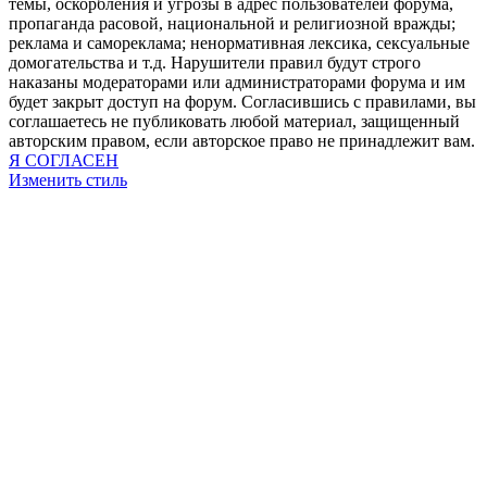
темы, оскорбления и угрозы в адрес пользователей форума,
пропаганда расовой, национальной и религиозной вражды;
реклама и самореклама; ненормативная лексика, сексуальные
домогательства и т.д. Нарушители правил будут строго
наказаны модераторами или администраторами форума и им
будет закрыт доступ на форум. Согласившись с правилами, вы
соглашаетесь не публиковать любой материал, защищенный
авторским правом, если авторское право не принадлежит вам.
Я СОГЛАСЕН
Изменить стиль