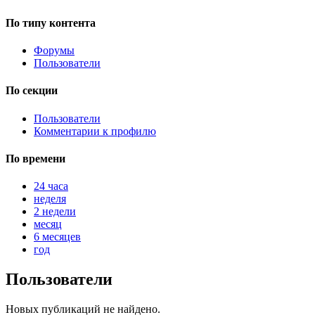
По типу контента
Форумы
Пользователи
По секции
Пользователи
Комментарии к профилю
По времени
24 часа
неделя
2 недели
месяц
6 месяцев
год
Пользователи
Новых публикаций не найдено.