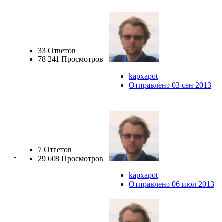
33 Ответов
78 241 Просмотров
kapxapot
Отправлено 03 сен 2013
7 Ответов
29 608 Просмотров
kapxapot
Отправлено 06 июл 2013