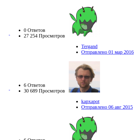
0 Ответов
27 254 Просмотров
Tergand
Отправлено 01 мар 2016
6 Ответов
30 689 Просмотров
kapxapot
Отправлено 06 авг 2015