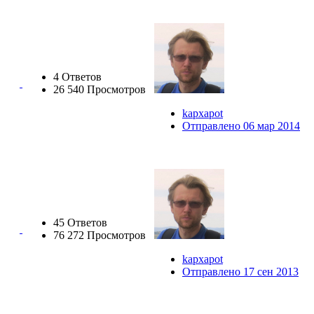
4 Ответов
26 540 Просмотров
kapxapot
Отправлено 06 мар 2014
45 Ответов
76 272 Просмотров
kapxapot
Отправлено 17 сен 2013