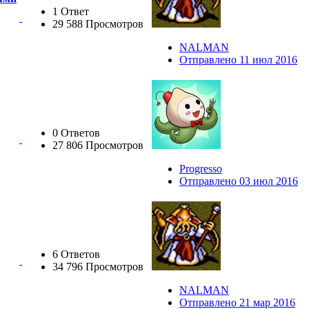
1 Ответ
29 588 Просмотров
NALMAN
Отправлено 11 июл 2016
0 Ответов
27 806 Просмотров
Progresso
Отправлено 03 июл 2016
6 Ответов
34 796 Просмотров
NALMAN
Отправлено 21 мар 2016