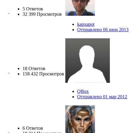
5 Ответов
32 399 Просмотров
kapxapot
Отправлено 06 июн 2013
18 Ответов
158 432 Просмотров
QBox
Отправлено 01 мар 2012
6 Ответов