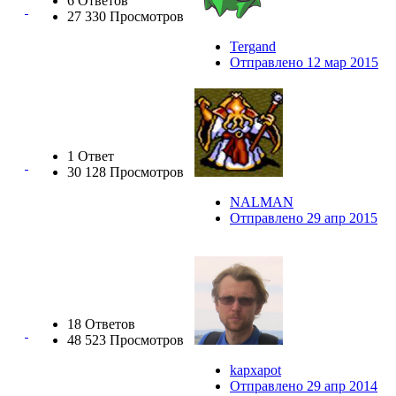
6 Ответов
27 330 Просмотров
Tergand
Отправлено 12 мар 2015
1 Ответ
30 128 Просмотров
NALMAN
Отправлено 29 апр 2015
18 Ответов
48 523 Просмотров
kapxapot
Отправлено 29 апр 2014