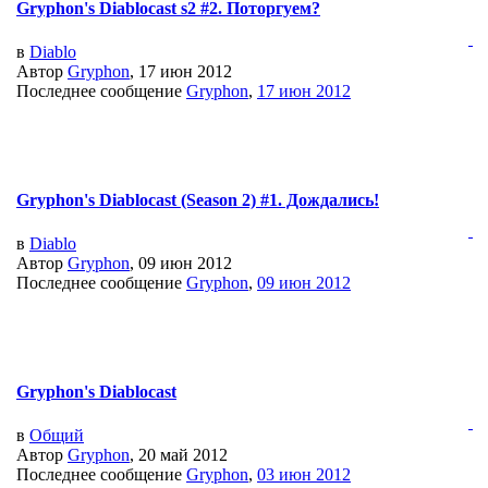
Gryphon's Diablocast s2 #2. Поторгуем?
в
Diablo
Автор
Gryphon
, 17 июн 2012
Последнее сообщение
Gryphon
,
17 июн 2012
Gryphon's Diablocast (Season 2) #1. Дождались!
в
Diablo
Автор
Gryphon
, 09 июн 2012
Последнее сообщение
Gryphon
,
09 июн 2012
Gryphon's Diablocast
в
Общий
Автор
Gryphon
, 20 май 2012
Последнее сообщение
Gryphon
,
03 июн 2012