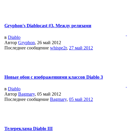
Gryphon's Diablocast #3. Между релизами
в
Diablo
Автор
Gryphon
, 26 май 2012
Последнее сообщение
whispe2r
,
27 май 2012
Новые обои с изображениями классов Diablo 3
в
Diablo
Автор
Bagmary
, 05 май 2012
Последнее сообщение
Bagmary
,
05 май 2012
Телереклама Diablo III