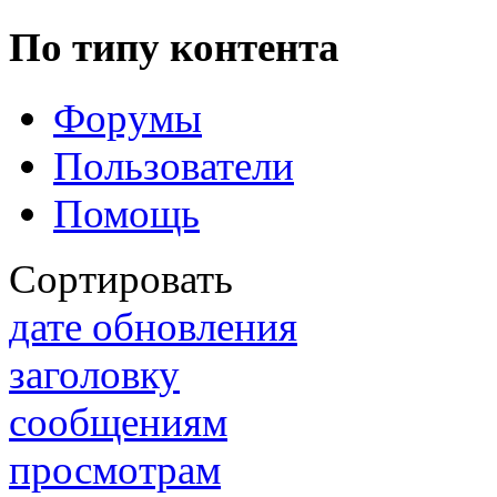
По типу контента
Форумы
Пользователи
Помощь
Сортировать
дате обновления
заголовку
сообщениям
просмотрам