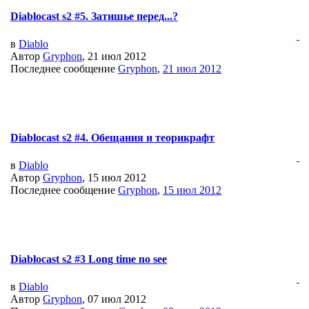
Diablocast s2 #5. Затишье перед...?
в
Diablo
Автор
Gryphon
, 21 июл 2012
Последнее сообщение
Gryphon
,
21 июл 2012
Diablocast s2 #4. Обещания и теорикрафт
в
Diablo
Автор
Gryphon
, 15 июл 2012
Последнее сообщение
Gryphon
,
15 июл 2012
Diablocast s2 #3 Long time no see
в
Diablo
Автор
Gryphon
, 07 июл 2012