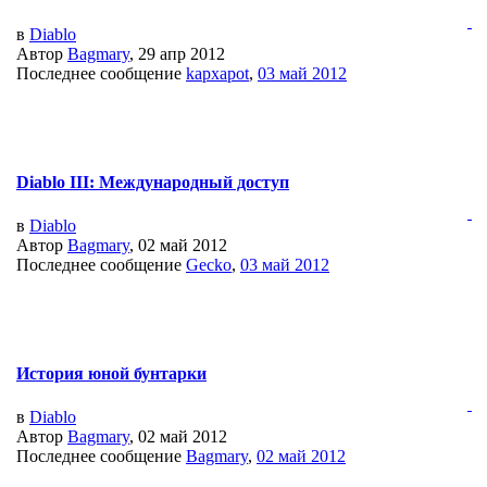
в
Diablo
Автор
Bagmary
, 29 апр 2012
Последнее сообщение
kapxapot
,
03 май 2012
Diablo III: Международный доступ
в
Diablo
Автор
Bagmary
, 02 май 2012
Последнее сообщение
Gecko
,
03 май 2012
История юной бунтарки
в
Diablo
Автор
Bagmary
, 02 май 2012
Последнее сообщение
Bagmary
,
02 май 2012