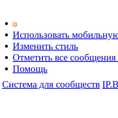
Использовать мобильну
Изменить стиль
Отметить все сообщени
Помощь
Система для сообществ
IP.