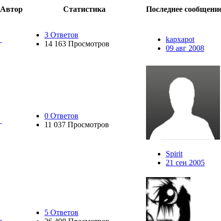
Автор
Статистика
Последнее сообщени
3 Ответов
kapxapot
14 163 Просмотров
09 авг 2008
0 Ответов
11 037 Просмотров
Spirit
21 сен 2005
5 Ответов