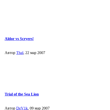
Aldor vs Scryers!
Автор
Thal
, 22 мар 2007
Trial of the Sea Lion
Автор
DeV1k
, 09 мар 2007