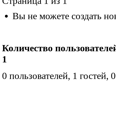
Страница 1 из 1
Вы не можете создать но
Количество пользователе
1
0 пользователей, 1 гостей,