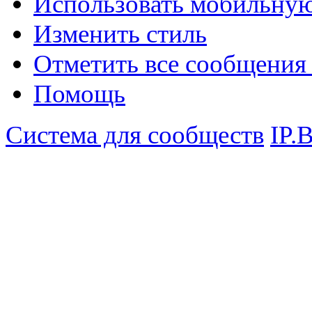
Использовать мобильну
Изменить стиль
Отметить все сообщени
Помощь
Система для сообществ
IP.