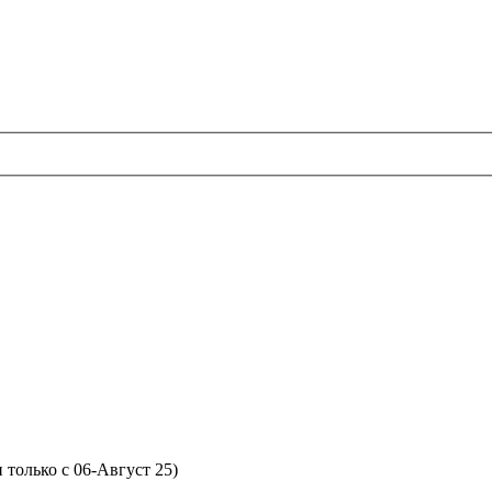
только с 06-Август 25)