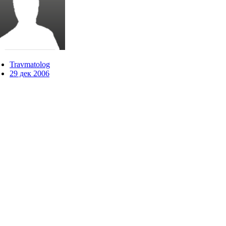
Travmatolog
29 дек 2006