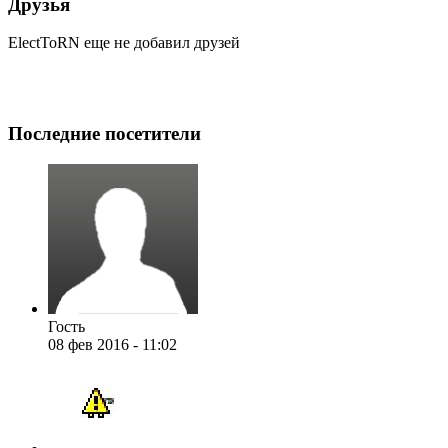
Друзья
ElectToRN еще не добавил друзей
Последние посетители
Гость
08 фев 2016 - 11:02