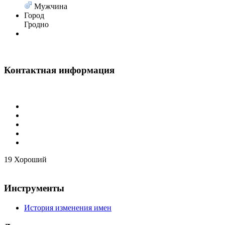
Мужчина
Город
Гродно
Контактная информация
19
Хороший
Инструменты
История изменения имен