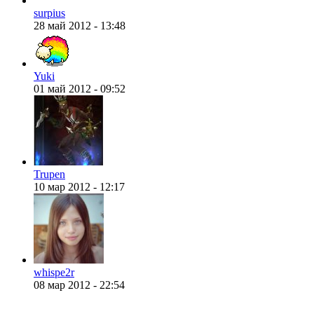
surpius
28 май 2012 - 13:48
Yuki
01 май 2012 - 09:52
Trupen
10 мар 2012 - 12:17
whispe2r
08 мар 2012 - 22:54