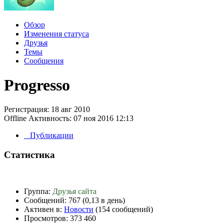
Обзор
Изменения статуса
Друзья
Темы
Сообщения
Progresso
Регистрация: 18 авг 2010
Offline
Активность: 07 ноя 2016 12:13
Публикации
Статистика
Группа:
Друзья сайта
Сообщений:
767 (0,13 в день)
Активен в:
Новости
(154 сообщений)
Просмотров:
373 460