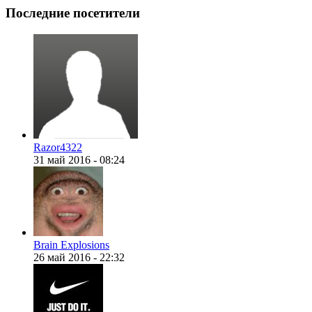
Последние посетители
Razor4322
31 май 2016 - 08:24
Brain Explosions
26 май 2016 - 22:32