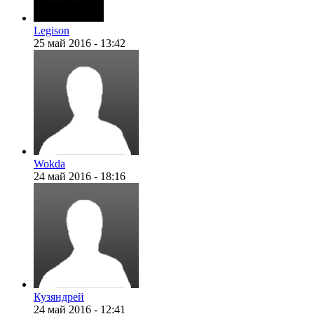
Legison
25 май 2016 - 13:42
Wokda
24 май 2016 - 18:16
Кузяндрей
24 май 2016 - 12:41