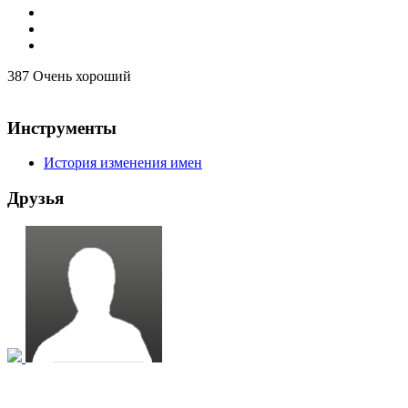
387
Очень хороший
Инструменты
История изменения имен
Друзья