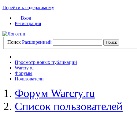
Перейти к содержимому
Вход
Регистрация
Поиск
Расширенный
Просмотр новых публикаций
Warcry.ru
Форумы
Пользователи
Форум Warcry.ru
Список пользователей