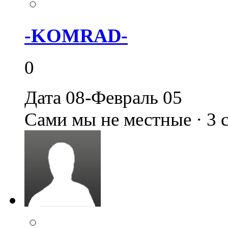
-KOMRAD-
0
Дата 08-Февраль 05
Сами мы не местные · 3