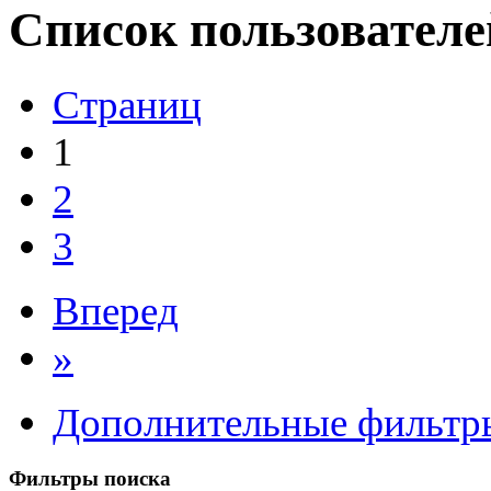
Список пользователе
Страниц
1
2
3
Вперед
»
Дополнительные фильтр
Фильтры поиска