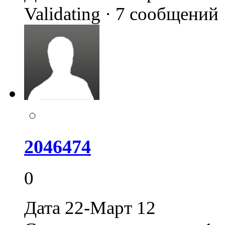
Validating · 7 сообщений
2046474
0
Дата 22-Март 12