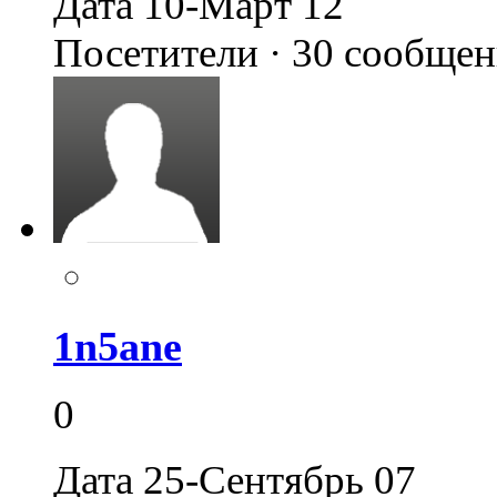
Дата 10-Март 12
Посетители · 30 сообще
1n5ane
0
Дата 25-Сентябрь 07