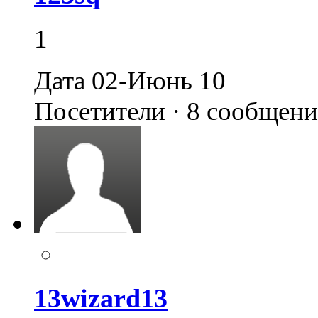
1
Дата 02-Июнь 10
Посетители · 8 сообщен
13wizard13