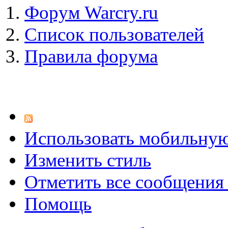
Форум Warcry.ru
Список пользователей
Правила форума
Использовать мобильну
Изменить стиль
Отметить все сообщени
Помощь