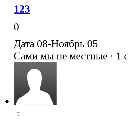
123
0
Дата 08-Ноябрь 05
Сами мы не местные · 1