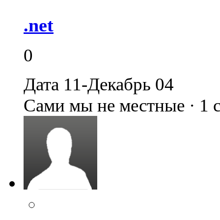
.net
0
Дата 11-Декабрь 04
Сами мы не местные · 1