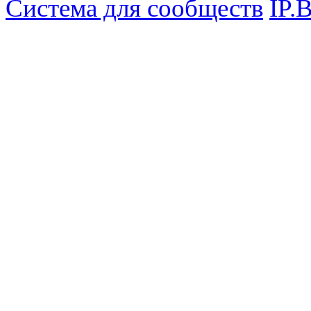
Система для сообществ
IP.