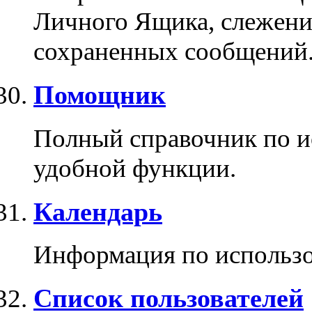
Личного Ящика, слежени
сохраненных сообщений
Помощник
Полный справочник по и
удобной функции.
Календарь
Информация по использо
Список пользователей