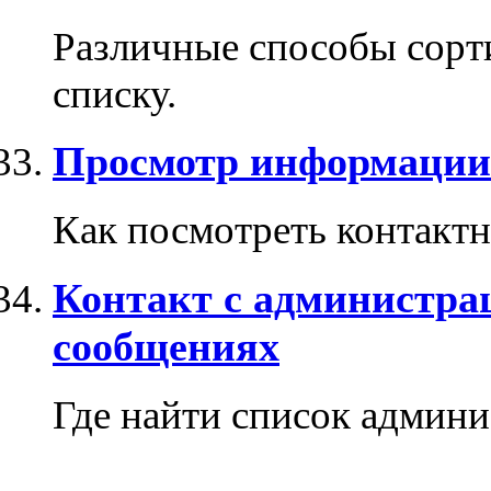
Различные способы сорти
списку.
Просмотр информации
Как посмотреть контакт
Контакт с администрац
сообщениях
Где найти список админи