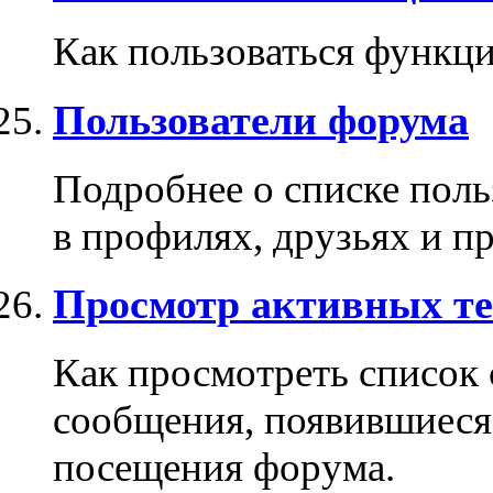
Как пользоваться функци
Пользователи форума
Подробнее о списке поль
в профилях, друзьях и п
Просмотр активных те
Как просмотреть список
сообщения, появившиеся
посещения форума.