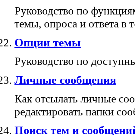
Руководство по функция
темы, опроса и ответа в т
Опции темы
Руководство по доступн
Личные сообщения
Как отсылать личные соо
редактировать папки со
Поиск тем и сообщени