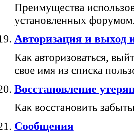
Преимущества использова
установленных форумом
Авторизация и выход 
Как авторизоваться, выйт
свое имя из списка поль
Восстановление утерян
Как восстановить забыты
Сообщения