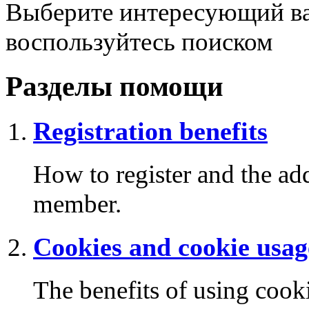
Выберите интересующий ва
воспользуйтесь поиском
Разделы помощи
Registration benefits
How to register and the add
member.
Cookies and cookie usag
The benefits of using cook