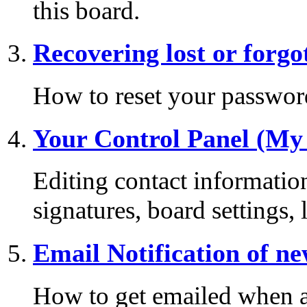
this board.
Recovering lost or forg
How to reset your password 
Your Control Panel (My
Editing contact information
signatures, board settings,
Email Notification of n
How to get emailed when a 