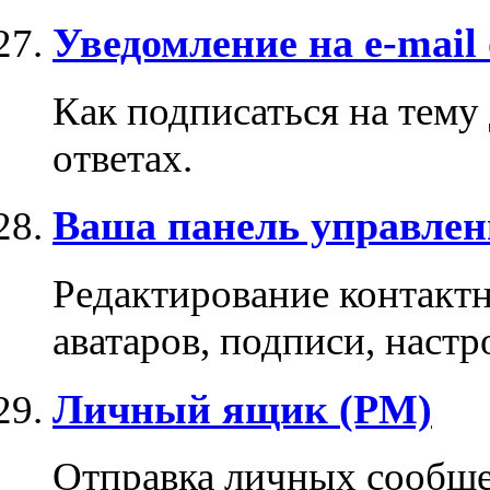
Уведомление на e-mail
Как подписаться на тему
ответах.
Ваша панель управлен
Редактирование контакт
аватаров, подписи, настр
Личный ящик (PM)
Отправка личных сообще