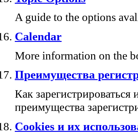
A guide to the options ava
Calendar
More information on the bo
Преимущества регист
Как зарегистрироваться 
преимущества зарегистр
Cookies и их использо