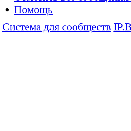
Помощь
Система для сообществ
IP.