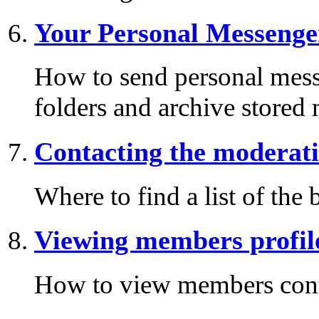
Your Personal Messenge
How to send personal mess
folders and archive stored
Contacting the moderati
Where to find a list of the
Viewing members profil
How to view members cont