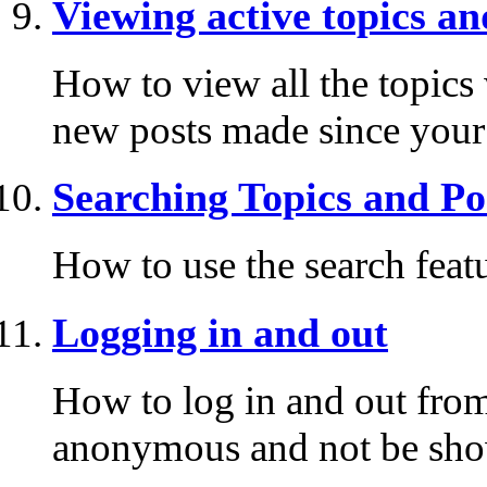
Viewing active topics an
How to view all the topics
new posts made since your l
Searching Topics and Po
How to use the search featu
Logging in and out
How to log in and out fro
anonymous and not be shown