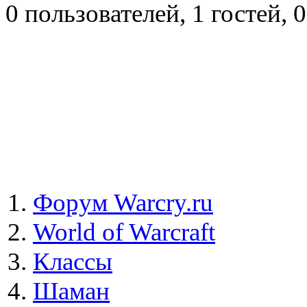
0 пользователей, 1 гостей,
Форум Warcry.ru
World of Warcraft
Классы
Шаман