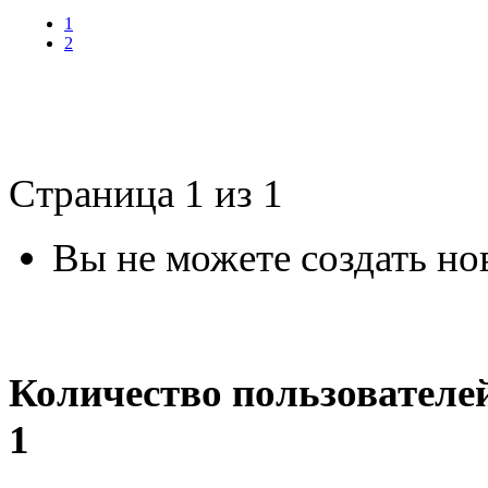
1
2
Страница 1 из 1
Вы не можете создать но
Количество пользователе
1