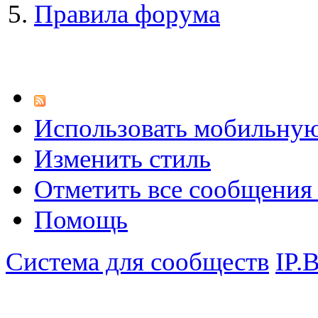
Правила форума
Использовать мобильну
Изменить стиль
Отметить все сообщени
Помощь
Система для сообществ
IP.