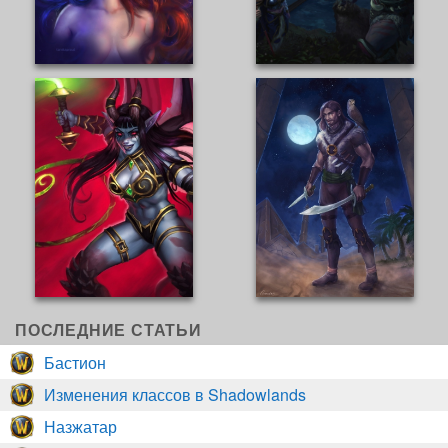
ПОСЛЕДНИЕ СТАТЬИ
Бастион
Изменения классов в Shadowlands
Назжатар