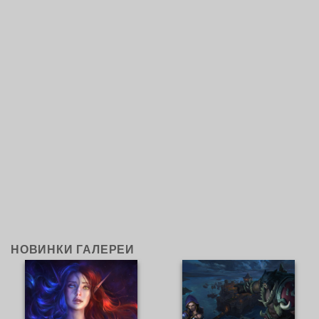
НОВИНКИ ГАЛЕРЕИ